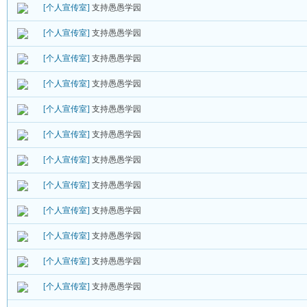
[个人宣传室]
支持愚愚学园
[个人宣传室]
支持愚愚学园
[个人宣传室]
支持愚愚学园
[个人宣传室]
支持愚愚学园
[个人宣传室]
支持愚愚学园
[个人宣传室]
支持愚愚学园
[个人宣传室]
支持愚愚学园
[个人宣传室]
支持愚愚学园
[个人宣传室]
支持愚愚学园
[个人宣传室]
支持愚愚学园
[个人宣传室]
支持愚愚学园
[个人宣传室]
支持愚愚学园