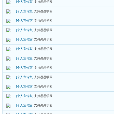
[个人宣传室]
支持愚愚学园
[个人宣传室]
支持愚愚学园
[个人宣传室]
支持愚愚学园
[个人宣传室]
支持愚愚学园
[个人宣传室]
支持愚愚学园
[个人宣传室]
支持愚愚学园
[个人宣传室]
支持愚愚学园
[个人宣传室]
支持愚愚学园
[个人宣传室]
支持愚愚学园
[个人宣传室]
支持愚愚学园
[个人宣传室]
支持愚愚学园
[个人宣传室]
支持愚愚学园