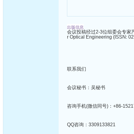
出版信息
会议投稿经过2-3位组委会专家严格审核后
r Optical Engineering (IS
联系我们
会议秘书：吴秘书
咨询手机(微信同号)：+86-15217
QQ咨询：3309133821