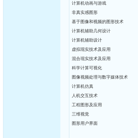
计算机动画与游戏
非真实感图形
基于图像和视频的图形技术
计算机辅助几何设计
计算机辅助设计
虚拟现实技术及应用
混合现实技术及应用
科学计算可视化
图像视频处理与数字媒体技术
计算机仿真
人机交互技术
工程图形及应用
三维视觉
图形用户界面