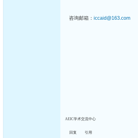
咨询邮箱：
iccaid@163.com
AEIC学术交流中心
回复
引用