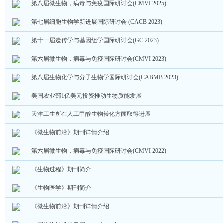
第八届微生物，病毒与免疫国际研讨会(CMVI 2025)
第七届细胞生物学新进展国际研讨会 (CACB 2023)
第十一届遗传学与基因组学国际研讨会(GC 2023)
第六届微生物，病毒与免疫国际研讨会(CMVI 2023)
第八届生物化学与分子生物学国际研讨会(CABMB 2023)
美国农业部1亿美元投资推动生物质能发展
天津工生所在人工甲醇生物转化方面取得进展
《微生物前沿》期刊详情介绍
第六届微生物，病毒与免疫国际研讨会(CMVI 2022)
《生物过程》期刊简介
《生物医学》期刊简介
《微生物前沿》期刊详情介绍