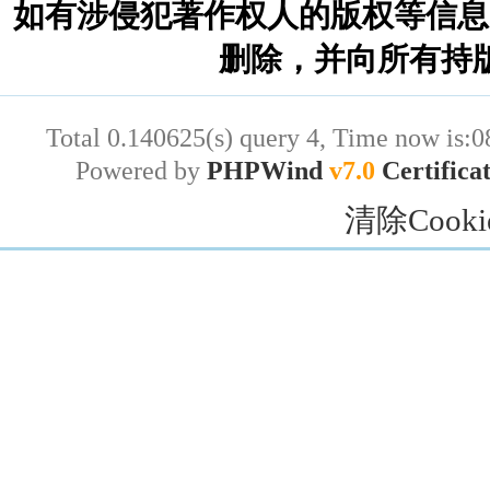
如有涉侵犯著作权人的版权等信息
删除，并向所有持
Total 0.140625(s) query 4, Time now is:0
Powered by
PHPWind
v7.0
Certifica
清除Cooki