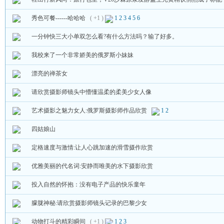
秀色可餐------哈哈哈
( +1 )
1
2
3
4
5
6
一分钟快三大小单双怎么看?有什么方法吗？输了好多。
我校来了一个非常娇美的俄罗斯小妹妹
漂亮的禅茶女
请欣赏摄影师镜头中懵懂温柔的柔美少女人像
艺术摄影之魅力女人:俄罗斯摄影师作品欣赏
1
2
四姑娘山
定格速度与激情:让人心跳加速的滑雪摄作欣赏
优雅美丽的代名词:安静而唯美的水下摄影欣赏
投入自然的怀抱：没有电子产品的快乐童年
朦胧神秘:请欣赏摄影师镜头记录的巴黎少女
动物打斗的精彩瞬间
( +1 )
1
2
3