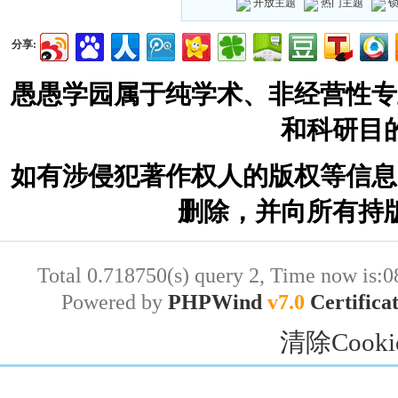
开放主题
热门主题
分享:
愚愚学园属于纯学术、非经营性专
和科研目
如有涉侵犯著作权人的版权等信息
删除，并向所有持
Total 0.718750(s) query 2, Time now is:0
Powered by
PHPWind
v7.0
Certifica
清除Cooki