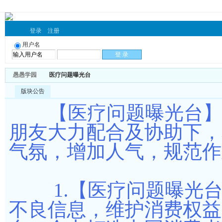
登录
注册
用户名
愚愚学园
医疗问题曝光台
版块公告
【医疗问题曝光台】成
朋友大力配合及协助下，
气氛，增加人气，规范作
1.【医疗问题曝光台
不良信息，维护消费权益