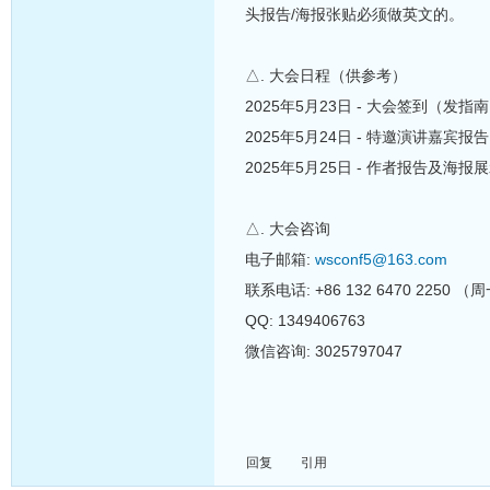
头报告/海报张贴必须做英文的。
△. 大会日程（供参考）
2025年5月23日 - 大会签到（
2025年5月24日 - 特邀演讲嘉宾报告
2025年5月25日 - 作者报告及海报
△. 大会咨询
电子邮箱:
wsconf5@163.com
联系电话: +86 132 6470 2250
QQ: 1349406763
微信咨询: 3025797047
回复
引用