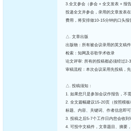
3.全文参会（参会 + 全文发表 + 
投递全文并参会，录用的文章发表在
费用，将安排做10-15分钟的口头报
△. 文章出版
出版物：所有被会议录用的英文稿件
检索：知网及谷歌学术收录
论文评审: 所有的投稿都必须经过2
审稿流程：本次会议采用先投稿，先
△. 投稿须知：
1. 如果您只是参加会议作报告，
2. 全文篇幅建议15-20页（按
标题、内容、关键词、作者信息即可
3. 投稿之后5-7个工作日内您会
4. 可投中文稿件，文章题目、摘