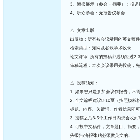
3、海报展示（参会 + 摘要）：投
4、听众参会：无报告仅参会
△. 文章出版
出版物：所有被会议录用的英文稿件
检索类型：知网及谷歌学术收录
论文评审: 所有的投稿都必须经过2
审稿流程：本次会议采用先投稿，先
△. 投稿须知：
1. 如果您只是参加会议作报告，
2. 全文篇幅建议8-10页（按照
标题、内容、关键词、作者信息即可
3. 投稿之后3-5个工作日内您会
4. 可投中文稿件，文章题目、摘
头报告/海报张贴必须做英文的。