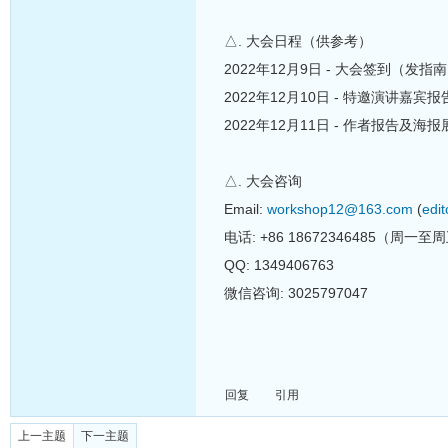
△. 大会日程（供参考）
2022年12月9日 - 大会签到（
2022年12月10日 - 特邀演讲嘉宾报
2022年12月11日 - 作者报告及海报
△. 大会咨询
Email:
workshop12@163.com
(
edi
电话: +86 18672346485（周一至
QQ: 1349406763
微信咨询: 3025797047
回复
引用
上一主题
下一主题