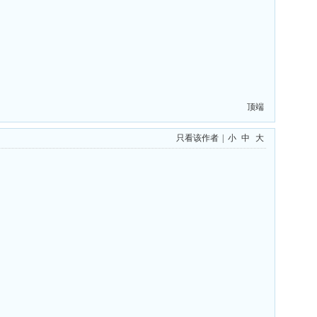
顶端
只看该作者
|
小
中
大