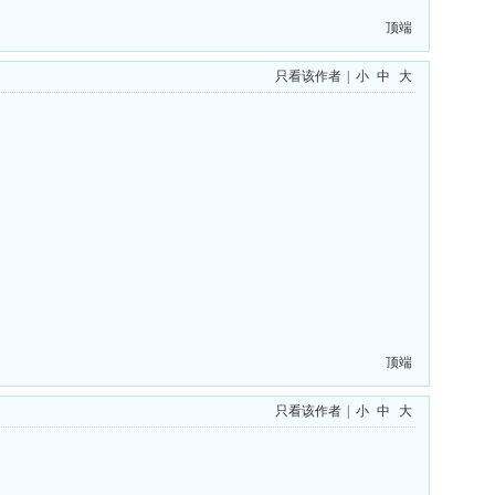
顶端
只看该作者
|
小
中
大
顶端
只看该作者
|
小
中
大