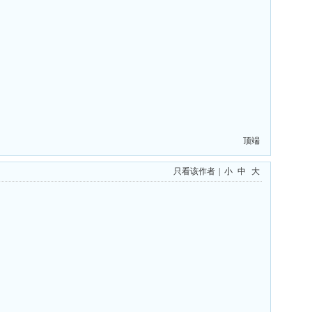
顶端
只看该作者
|
小
中
大