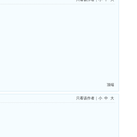
顶端
只看该作者
|
小
中
大