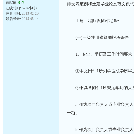
贡献值:
0 点
师发表范例和土建毕业论文范文供您
在线时间: 372(小时)
注册时间:
2013-02-20
最后登录:
2015-05-14
土建工程师职称评定条件
(一)一级注册建筑师报考条件
1、专业、学历及工作时间要求
①本文附件1所列学位或学历毕业
②不具备附件1所规定学历的人员
a.作为项目负责人或专业负责人
一项。
b.作为项目负责人或专业负责人