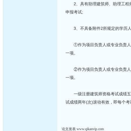
2、具有助理建筑师、助理工程师以
申报考试;
3、不具备附件2所规定的学历人
①作为项目负责人或专业负责人，
一项。
②作为项目负责人或专业负责人，
一项。
一级注册建筑师资格考试成绩五年
试成绩两年(次)滚动有效，即每个考
论文发表 www.qikanvip.com