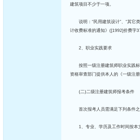
建筑项目不少于一项。
说明：“民用建筑设计”、“其它类
计收费标准的通知》([1992]价费字
2、职业实践要求
按照一级注册建筑师职业实践标准
资格审查部门提供本人的《一级注册
(二)二级注册建筑师报考条件
首次报考人员需满足下列条件之
1、专业、学历及工作时间按本文