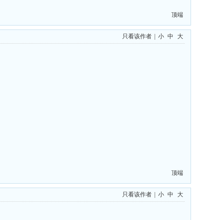
顶端
只看该作者
|
小
中
大
顶端
只看该作者
|
小
中
大