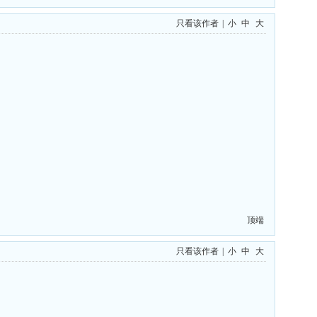
只看该作者
|
小
中
大
顶端
只看该作者
|
小
中
大