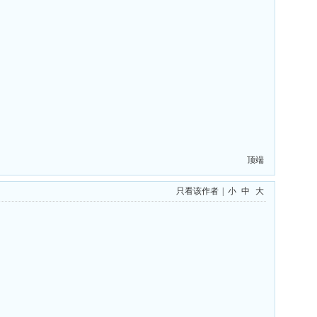
顶端
只看该作者
|
小
中
大