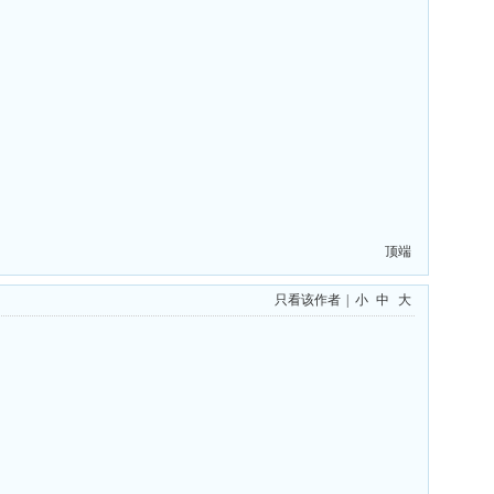
顶端
只看该作者
|
小
中
大