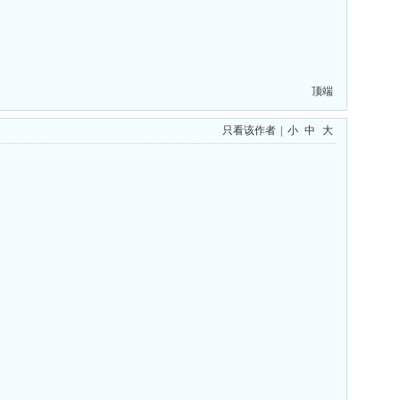
顶端
只看该作者
|
小
中
大