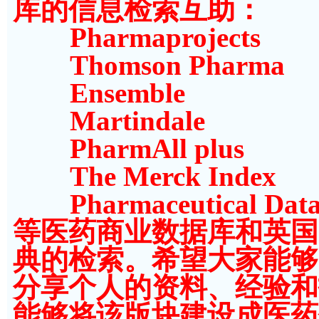
库的信息检索互助：
Pharmaprojects
Thomson Pharma
Ensemble
Martindale
PharmAll plus
The Merck Index
Pharmaceutical Data
等医药商业数据库和英国
典的检索。希望大家能够
分享个人的资料、经验和
能够将该版块建设成医药