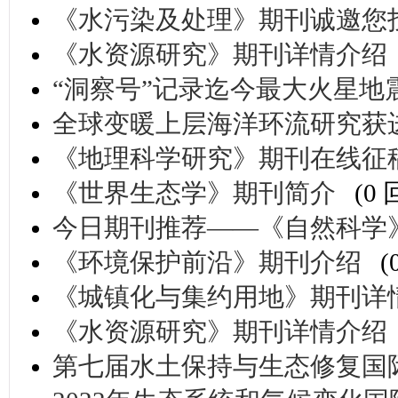
《水污染及处理》期刊诚邀您
《水资源研究》期刊详情介绍
“洞察号”记录迄今最大火星地
全球变暖上层海洋环流研究获
《地理科学研究》期刊在线征
《世界生态学》期刊简介
(0
今日期刊推荐——《自然科学
《环境保护前沿》期刊介绍
(
《城镇化与集约用地》期刊详
《水资源研究》期刊详情介绍
第七届水土保持与生态修复国际研讨