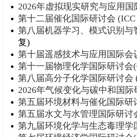
2026年虚拟现实研究与应用国际研讨
第十二届催化国际研讨会 (ICC 2
第八届机器学习、模式识别与智能系
复)
第十届遥感技术与应用国际会议(IC
第十一届物理化学国际研讨会(CPC
第八届高分子化学国际研讨会 (ICP
2026年气候变化与碳中和国际研讨
第五届环境材料与催化国际研讨会
第五届水文与水管理国际研讨会(C
第九届环境化学与生态毒理学国际研