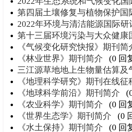
2022年生态系统和气候变化国际研讨
第四届土壤修复与植物保护国际会议
2022年环境与清洁能源国际研讨会 
第十三届环境污染与大众健康国际学
《气候变化研究快报》期刊简
《林业世界》期刊简介
(0 回
三江源草地地上生物量估算及
《地理科学研究》期刊在线征
《地球科学前沿》期刊简介
(
《农业科学》期刊简介
(0 回
《世界生态学》期刊简介
(0
《水土保持》期刊简介
(0 回