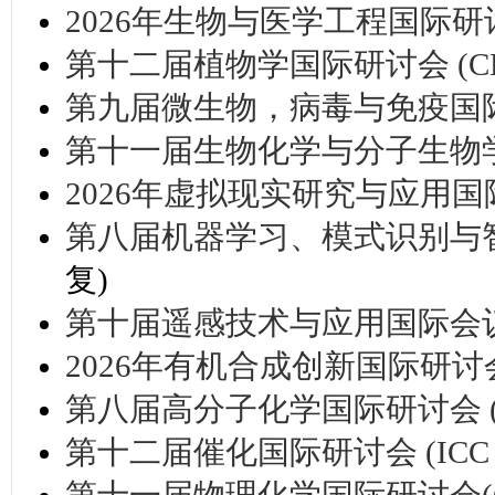
2026年生物与医学工程国际研讨会
第十二届植物学国际研讨会 (CB 
第九届微生物，病毒与免疫国际研讨
第十一届生物化学与分子生物学国际
2026年虚拟现实研究与应用国际研讨
第八届机器学习、模式识别与智能系
复)
第十届遥感技术与应用国际会议(IC
2026年有机合成创新国际研讨会(I
第八届高分子化学国际研讨会 (ICP
第十二届催化国际研讨会 (ICC 2