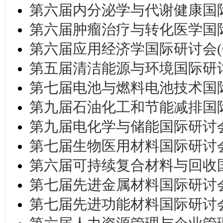
第六届内分泌学与代谢健康国际研讨
第六届肿瘤治疗与转化医学国际研讨
第六届应用经济学国际研讨会(CAE
第五届清洁能源与环境国际研讨会(I
第七届电池与燃料电池技术国际研讨
第九届石油化工和节能减排国际研讨
第九届电化学与储能国际研讨会(CE
第七届生物医用材料国际研讨会 (I
第六届可持续复合材料与回收国际研
第七届先进金属材料国际研讨会 (
第七届先进功能材料国际研讨会 (C