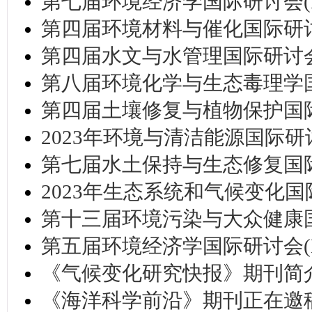
第七届环境经济学国际研讨会(EEC
第四届环境材料与催化国际研讨会(
第四届水文与水管理国际研讨会(C
第八届环境化学与生态毒理学国际研
第四届土壤修复与植物保护国际会议(
2023年环境与清洁能源国际研讨会 
第七届水土保持与生态修复国际研讨
2023年生态系统和气候变化国际研讨
第十三届环境污染与大众健康国际
第五届环境经济学国际研讨会(EEC
《气候变化研究快报》期刊简
《海洋科学前沿》期刊正在邀