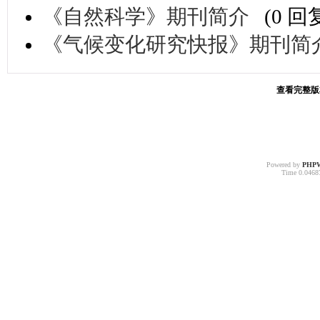
《自然科学》期刊简介
(0 回
《气候变化研究快报》期刊简
查看完整版本:
Powered by
PHP
Time 0.04687