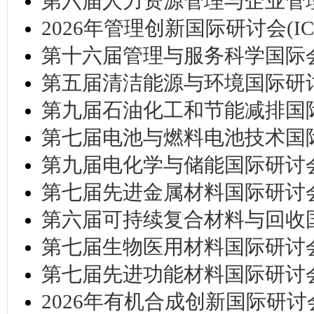
第六届人力资源管理与企业管理国际
2026年管理创新国际研讨会(ICIM
第十六届管理与服务科学国际会议 (
第五届清洁能源与环境国际研讨会(I
第九届石油化工和节能减排国际研讨
第七届电池与燃料电池技术国际研讨
第九届电化学与储能国际研讨会(CE
第七届先进金属材料国际研讨会 (
第六届可持续复合材料与回收国际研
第七届生物医用材料国际研讨会 (I
第七届先进功能材料国际研讨会 (C
2026年有机合成创新国际研讨会(I