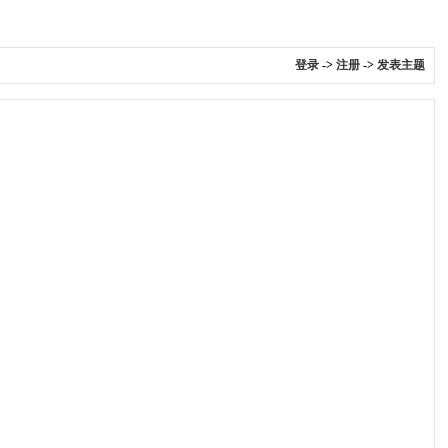
登录
->
注册
->
发表主题