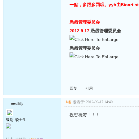
一贴，多跟多罚哦。
愚愚管理委员会
2012.9.17
愚愚管理委员会
愚愚管理委员会
回复
引用
1楼
发表于: 2012-09-17 14:49
medlilly
祝贺祝贺！！！
级别: 硕士生