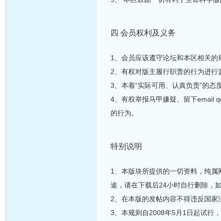
四 会员权利及义务
1、会员应该遵守论坛和本区相关的
2、有权对版主履行职责的行为进行
3、本着“实际可用、认真负责”的态
4、有权举报马甲嫌疑、留下emai
的行为。
特别说明
1、本版块所提供的一切资料，纯属
途，请在下载后24小时自行删除，
2、在本版的发帖内容不得违反国家
3、本规则自2008年5月1日起试