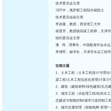
技术委员会主席
冯守中，俄罗斯工程院外籍院士
技术委员会副主席
李炎隆，教授，西安理工大学
侯晋芳，教授级高级工程师，天津市
组织委员会主席
潘 伟，理事长，中国航海学会水运
李增军，秘书长，天津市水运工程学
征稿主题
1、土木工程（土木工程设计与理论/
梁工程/土木工程信息化管理/计算力
2、建筑（建筑材料/绿色建筑/生态
3、城市工程（水处理工程/给排水工
态建设与智能控制/城市污染控制工
4、城市交通管理（智能电网 管理/