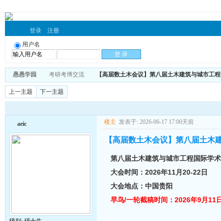
登录
注册
用户名
愚愚学园
考研考博交流
【高届数土木会议】第八届土木建筑与城市工程国际
上一主题
下一主题
楼主
发表于: 2026-06-17 17:00天前
aeic
【高届数土木会议】第八届土木建筑
第八届土木建筑与城市工程国际学术会议
大会时间：2026年11月20-22日
大会地点：中国贵阳
早鸟/一轮截稿时间：2026年9月11日