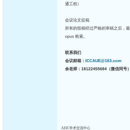
通工程）
会议论文征稿
所有的投稿经过严格的审稿之后，最终所
opus 检索。
联系我们
会议邮箱：
ICCAUE@163.com
余老师：18122455684（微信同号）
AEIC学术交流中心