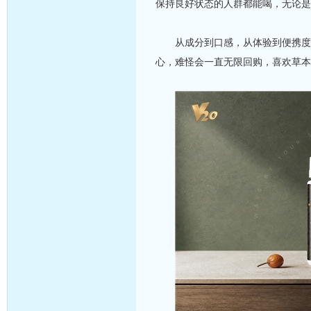
保持良好状态的人群都能喝，无论是
从成分到口感，从体验到便携度，
心，难怪会一直无限回购，喜欢草本