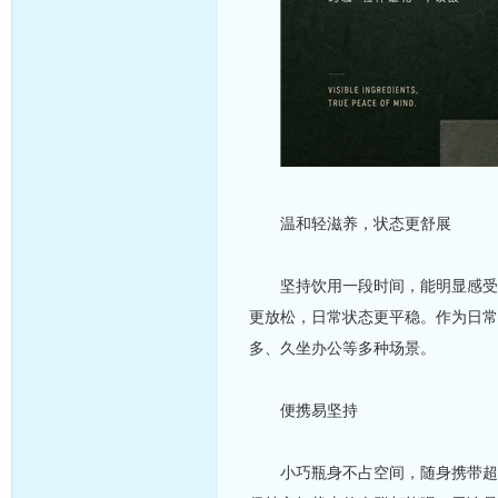
温和轻滋养，状态更舒展
坚持饮用一段时间，能明显感受到
更放松，日常状态更平稳。作为日常
多、久坐办公等多种场景。
便携易坚持
小巧瓶身不占空间，随身携带超方