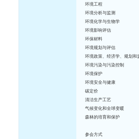
环境工程
环境分析与监测
环境化学与生物学
环境影响评估
环保材料
环境规划与评估
环境政策、经济学、规划和
环境污染与污染控制
环境保护
环境安全与健康
碳定价
清洁生产工艺
气候变化和全球变暖
森林的培育和保护
参会方式