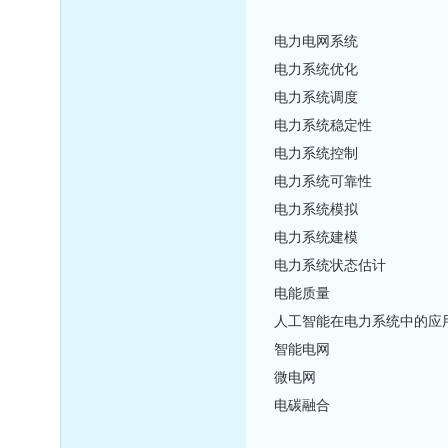
电力电网系统
电力系统优化
电力系统调度
电力系统稳定性
电力系统控制
电力系统可靠性
电力系统模拟
电力系统建模
电力系统状态估计
电能质量
人工智能在电力系统中的应
智能电网
微电网
电碳融合