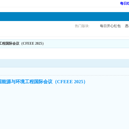
每日
热门版块:
每日开心红包
愚
国际会议（CFEEE 2025）
能源与环境工程国际会议（CFEEE 2025）