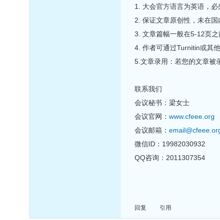
1. 大会官方语言为英语
2. 保证文章原创性，未在
3. 文章篇幅一般在5-12
4. 作者可通过Turnit
5.文章录用：若您的文章
联系我们
会议秘书：梁女士
会议官网：
www.cfeee.org
会议邮箱：
email@cfeee.or
微信ID：19982030932
QQ咨询：2011307354
回复
引用