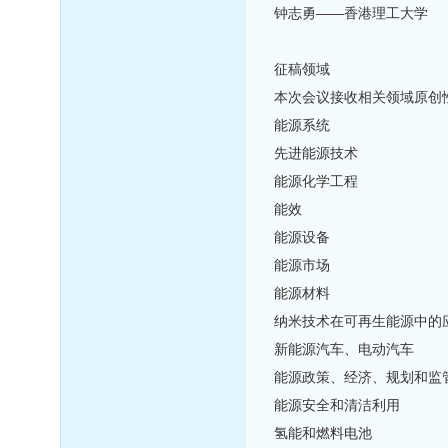
钟志勇——香港理工大学
征稿领域
本次会议接收相关领域原创
能源系统
先进能源技术
能源化学工程
能效
能源设备
能源市场
能源材料
纳米技术在可再生能源中的
新能源汽车、电动汽车
能源政策、经济、规划和监
能源安全和清洁利用
氢能和燃料电池