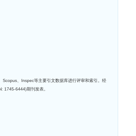
、Scopus、Inspec等主要引文数据库进行评审和索引。经
ISSN: 1745-6444)期刊发表。