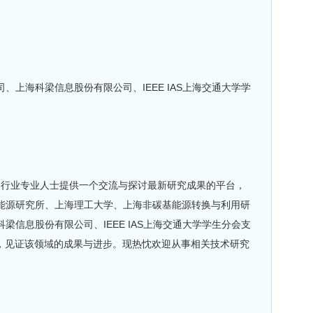
上海科梁信息股份有限公司、IEEE IAS上海交通大学学
者以及行业专业人士提供一个交流与探讨最新研究成果的平台，
能源研究所、上海理工大学、上海非碳基能源转换与利用研
信息股份有限公司、IEEE IAS上海交通大学学生分会支
告，见证该领域的成果与进步。现热忱欢迎从事相关技术研究