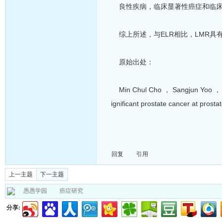
良性疾病，临床显著性癌症和临床
综上所述，与ELR相比，LMR具
原始出处：
Min Chul Cho ， Sangjun Yoo ， Min 
ignificant prostate cancer at prost
回复
引用
上一主题
下一主题
愚愚学园
癌症研究
分享: