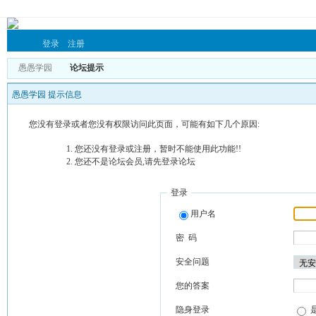
登录
注册
愚愚学园
论坛提示
愚愚学园 提示信息
您没有登录或者您没有权限访问此页面，可能有如下几个原因:
您还没有登录或注册，暂时不能使用此功能!!
您还不是论坛会员,请先登录论坛
登录
用户名
密 码
安全问题
您的答案
隐身登录