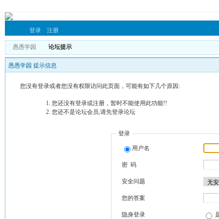
登录
注册
愚愚学园
论坛提示
愚愚学园 提示信息
您没有登录或者您没有权限访问此页面，可能有如下几个原因:
您还没有登录或注册，暂时不能使用此功能!!
您还不是论坛会员,请先登录论坛
登录
用户名
密 码
安全问题
您的答案
隐身登录