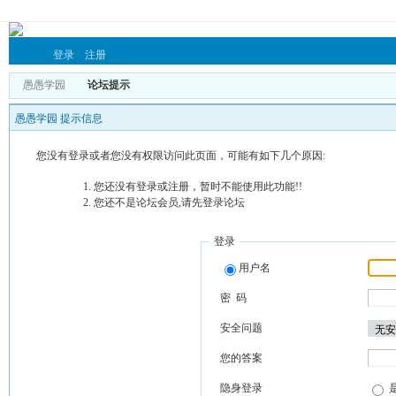
登录
注册
愚愚学园
论坛提示
愚愚学园 提示信息
您没有登录或者您没有权限访问此页面，可能有如下几个原因:
您还没有登录或注册，暂时不能使用此功能!!
您还不是论坛会员,请先登录论坛
登录
用户名
密 码
安全问题
您的答案
隐身登录