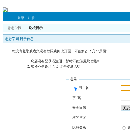
登录
注册
愚愚学园
论坛提示
愚愚学园 提示信息
您没有登录或者您没有权限访问此页面，可能有如下几个原因:
您还没有登录或注册，暂时不能使用此功能!!
您还不是论坛会员,请先登录论坛
登录
用户名
密 码
安全问题
您的答案
隐身登录